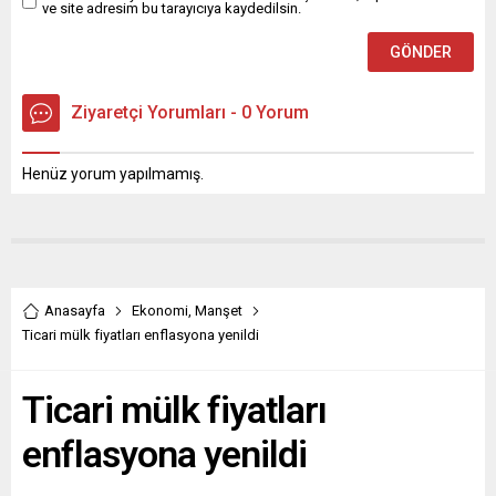
ve site adresim bu tarayıcıya kaydedilsin.
Ziyaretçi Yorumları - 0 Yorum
Henüz yorum yapılmamış.
Anasayfa
Ekonomi
,
Manşet
Ticari mülk fiyatları enflasyona yenildi
Ticari mülk fiyatları
enflasyona yenildi