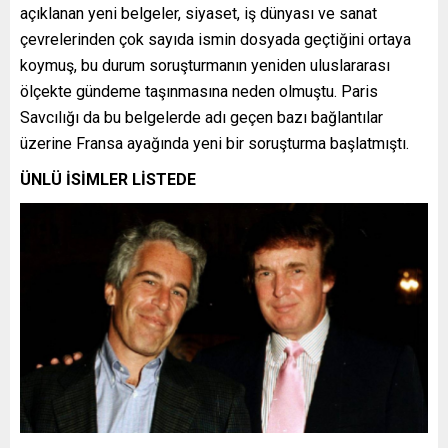
açıklanan yeni belgeler, siyaset, iş dünyası ve sanat
çevrelerinden çok sayıda ismin dosyada geçtiğini ortaya
koymuş, bu durum soruşturmanın yeniden uluslararası
ölçekte gündeme taşınmasına neden olmuştu. Paris
Savcılığı da bu belgelerde adı geçen bazı bağlantılar
üzerine Fransa ayağında yeni bir soruşturma başlatmıştı.
ÜNLÜ İSİMLER LİSTEDE