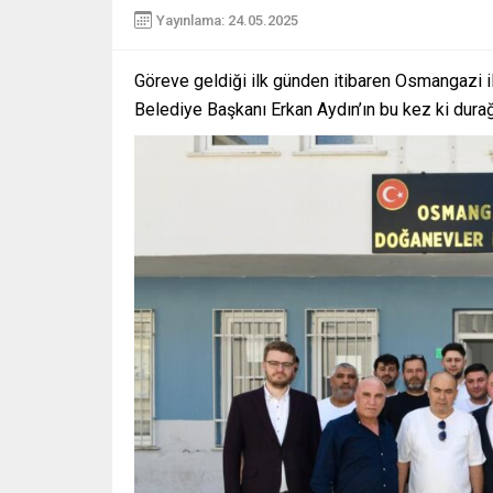
Yayınlama: 24.05.2025
Göreve geldiği ilk günden itibaren Osmangazi i
Belediye Başkanı Erkan Aydın’ın bu kez ki dura