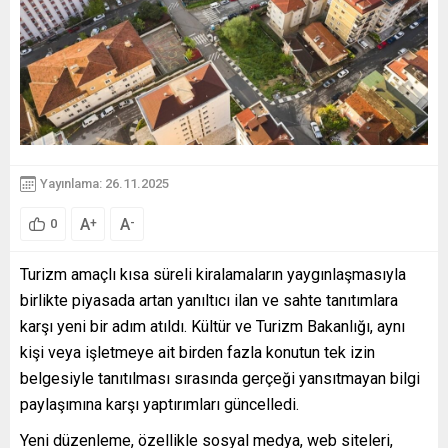
Yayınlama: 26.11.2025
A
A
+
-
0
Turizm amaçlı kısa süreli kiralamaların yaygınlaşmasıyla
birlikte piyasada artan yanıltıcı ilan ve sahte tanıtımlara
karşı yeni bir adım atıldı. Kültür ve Turizm Bakanlığı, aynı
kişi veya işletmeye ait birden fazla konutun tek izin
belgesiyle tanıtılması sırasında gerçeği yansıtmayan bilgi
paylaşımına karşı yaptırımları güncelledi.
Yeni düzenleme, özellikle sosyal medya, web siteleri,