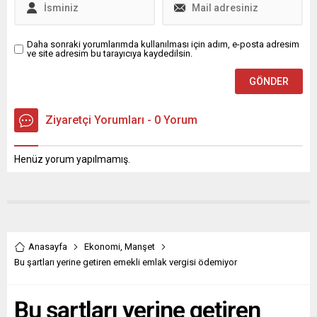
Daha sonraki yorumlarımda kullanılması için adım, e-posta adresim
ve site adresim bu tarayıcıya kaydedilsin.
Ziyaretçi Yorumları - 0 Yorum
Henüz yorum yapılmamış.
Anasayfa
Ekonomi
,
Manşet
Bu şartları yerine getiren emekli emlak vergisi ödemiyor
Bu şartları yerine getiren