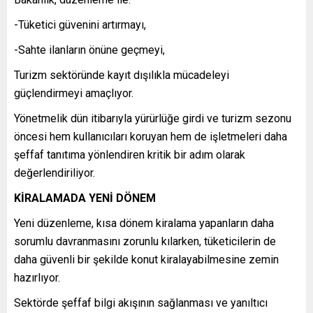
-Tüketici güvenini artırmayı,
-Sahte ilanların önüne geçmeyi,
Turizm sektöründe kayıt dışılıkla mücadeleyi
güçlendirmeyi amaçlıyor.
Yönetmelik dün itibarıyla yürürlüğe girdi ve turizm sezonu
öncesi hem kullanıcıları koruyan hem de işletmeleri daha
şeffaf tanıtıma yönlendiren kritik bir adım olarak
değerlendiriliyor.
KİRALAMADA YENİ DÖNEM
Yeni düzenleme, kısa dönem kiralama yapanların daha
sorumlu davranmasını zorunlu kılarken, tüketicilerin de
daha güvenli bir şekilde konut kiralayabilmesine zemin
hazırlıyor.
Sektörde şeffaf bilgi akışının sağlanması ve yanıltıcı