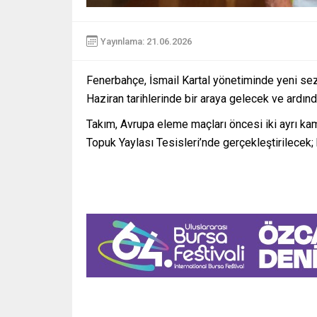
Yayınlama: 21.06.2026
Fenerbahçe, İsmail Kartal yönetiminde yeni sezo
Haziran tarihlerinde bir araya gelecek ve ardın
Takım, Avrupa eleme maçları öncesi iki ayrı kam
Topuk Yaylası Tesisleri’nde gerçekleştirilecek