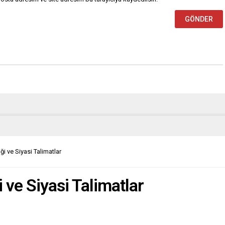
ği ve Siyasi Talimatlar
i ve Siyasi Talimatlar