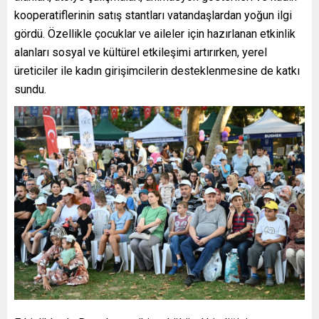
kooperatiflerinin satış stantları vatandaşlardan yoğun ilgi
gördü. Özellikle çocuklar ve aileler için hazırlanan etkinlik
alanları sosyal ve kültürel etkileşimi artırırken, yerel
üreticiler ile kadın girişimcilerin desteklenmesine de katkı
sundu.