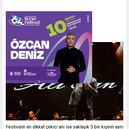
Festivalin en dikkat çekici anı ise yaklaşık 5 bin kişinin aynı