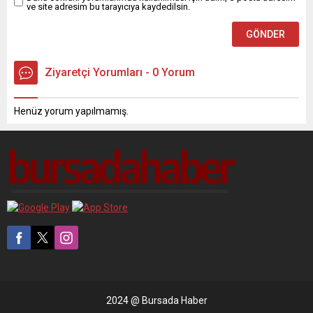
ve site adresim bu tarayıcıya kaydedilsin.
Ziyaretçi Yorumları - 0 Yorum
Henüz yorum yapılmamış.
2024 @ Bursada Haber