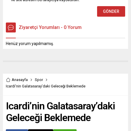
Ziyaretçi Yorumları - 0 Yorum
Henüz yorum yapılmamış.
Anasayfa
Spor
Icardi’nin Galatasaray’daki Geleceği Beklemede
Icardi’nin Galatasaray’daki
Geleceği Beklemede