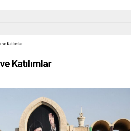
 ve Katılımlar
ve Katılımlar