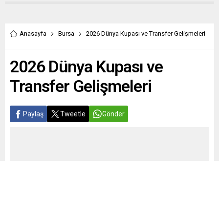
Anasayfa
Bursa
2026 Dünya Kupası ve Transfer Gelişmeleri
2026 Dünya Kupası ve
Transfer Gelişmeleri
Paylaş
Tweetle
Gönder