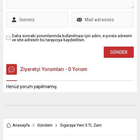
Daha sonraki yorumlarımda kullanılması için adım, e-posta adresim
ve site adresim bu tarayıcıya kaydedilsin.
Ziyaretçi Yorumları - 0 Yorum
Henüz yorum yapılmamış.
Anasayfa
Gündem
Sigaraya Yeni 5 TL Zam