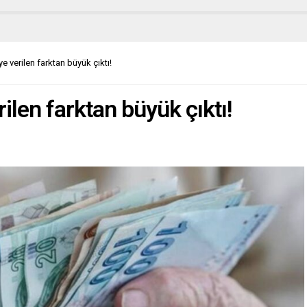
e verilen farktan büyük çıktı!
ilen farktan büyük çıktı!