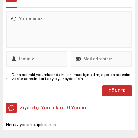
ile dünya ortalamasının
altında kaldı.
Daha sonraki yorumlarımda kullanılması için adım, e-posta adresim
ve site adresim bu tarayıcıya kaydedilsin.
Ziyaretçi Yorumları - 0 Yorum
Henüz yorum yapılmamış.