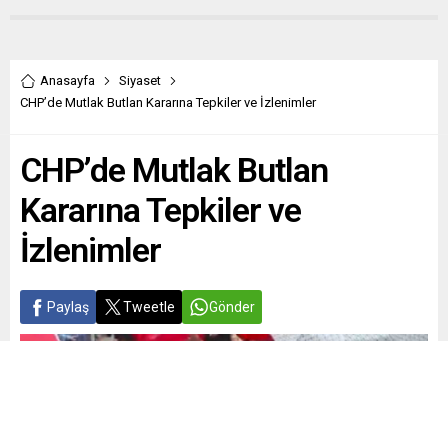
Anasayfa
Siyaset
CHP’de Mutlak Butlan Kararına Tepkiler ve İzlenimler
CHP’de Mutlak Butlan
Kararına Tepkiler ve
İzlenimler
Paylaş
Tweetle
Gönder