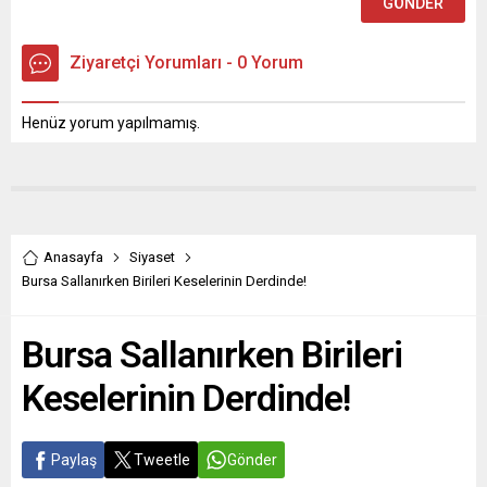
Ziyaretçi Yorumları - 0 Yorum
Henüz yorum yapılmamış.
Anasayfa
Siyaset
Bursa Sallanırken Birileri Keselerinin Derdinde!
Bursa Sallanırken Birileri
Keselerinin Derdinde!
Paylaş
Tweetle
Gönder