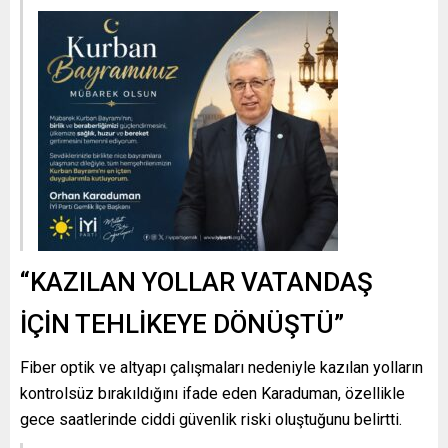
“KAZILAN YOLLAR VATANDAŞ
İÇİN TEHLİKEYE DÖNÜŞTÜ”
Fiber optik ve altyapı çalışmaları nedeniyle kazılan yolların
kontrolsüz bırakıldığını ifade eden Karaduman, özellikle
gece saatlerinde ciddi güvenlik riski oluştuğunu belirtti.