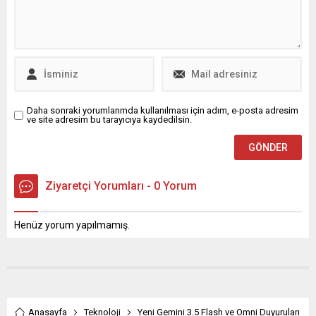
Daha sonraki yorumlarımda kullanılması için adım, e-posta adresim
ve site adresim bu tarayıcıya kaydedilsin.
Ziyaretçi Yorumları - 0 Yorum
Henüz yorum yapılmamış.
Anasayfa
Teknoloji
Yeni Gemini 3.5 Flash ve Omni Duyuruları