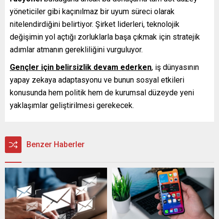
yöneticiler gibi kaçınılmaz bir uyum süreci olarak
nitelendirdiğini belirtiyor. Şirket liderleri, teknolojik
değişimin yol açtığı zorluklarla başa çıkmak için stratejik
adımlar atmanın gerekliliğini vurguluyor.
Gençler için belirsizlik devam ederken
, iş dünyasının
yapay zekaya adaptasyonu ve bunun sosyal etkileri
konusunda hem politik hem de kurumsal düzeyde yeni
yaklaşımlar geliştirilmesi gerekecek.
Benzer Haberler