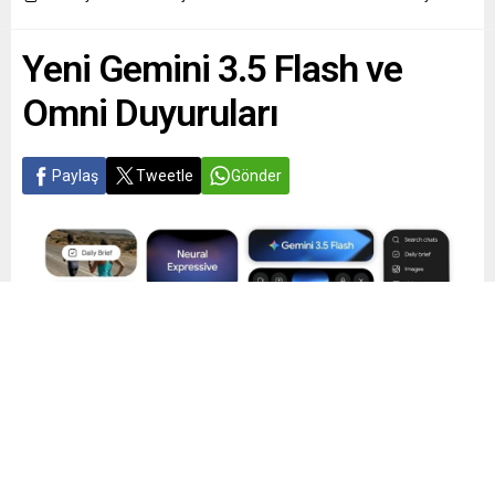
Yeni Gemini 3.5 Flash ve
Omni Duyuruları
Paylaş
Tweetle
Gönder