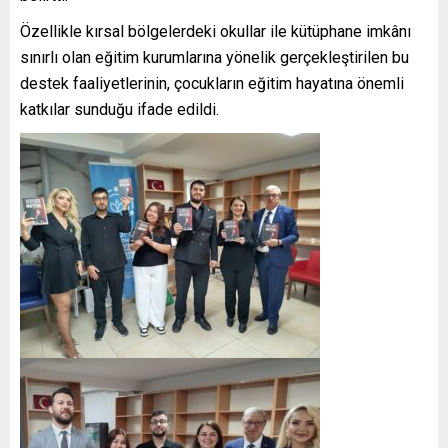
Özellikle kırsal bölgelerdeki okullar ile kütüphane imkânı
sınırlı olan eğitim kurumlarına yönelik gerçekleştirilen bu
destek faaliyetlerinin, çocukların eğitim hayatına önemli
katkılar sunduğu ifade edildi.