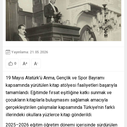
Yayınlama: 21.05.2026
A
A
+
-
0
19 Mayıs Atatürk’ü Anma, Gençlik ve Spor Bayramı
kapsamında yürütülen kitap atölyesi faaliyetleri başarıyla
tamamlandı. Eğitimde fırsat eşitliğine katkı sunmak ve
çocukların kitaplarla buluşmasını sağlamak amacıyla
gerçekleştirilen çalışmalar kapsamında Türkiye’nin farklı
illerindeki okullara yüzlerce kitap gönderildi.
2025–2026 eğitim öğretim dönemi içerisinde sürdürülen