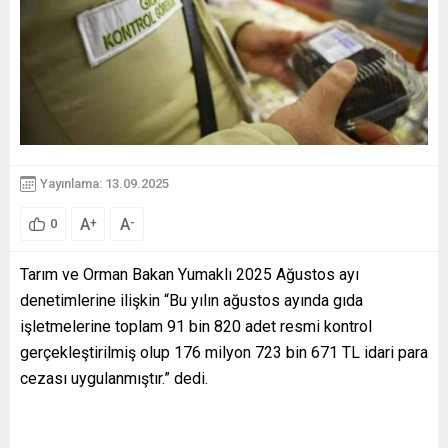
Yayınlama: 13.09.2025
A
A
+
-
0
Tarım ve Orman Bakan Yumaklı 2025 Ağustos ayı
denetimlerine ilişkin “Bu yılın ağustos ayında gıda
işletmelerine toplam 91 bin 820 adet resmi kontrol
gerçekleştirilmiş olup 176 milyon 723 bin 671 TL idari para
cezası uygulanmıştır.” dedi.