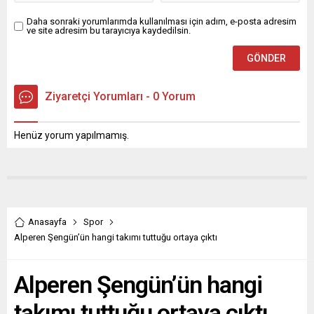
Daha sonraki yorumlarımda kullanılması için adım, e-posta adresim
ve site adresim bu tarayıcıya kaydedilsin.
Ziyaretçi Yorumları - 0 Yorum
Henüz yorum yapılmamış.
Anasayfa
Spor
Alperen Şengün’ün hangi takımı tuttuğu ortaya çıktı
Alperen Şengün’ün hangi
takımı tuttuğu ortaya çıktı