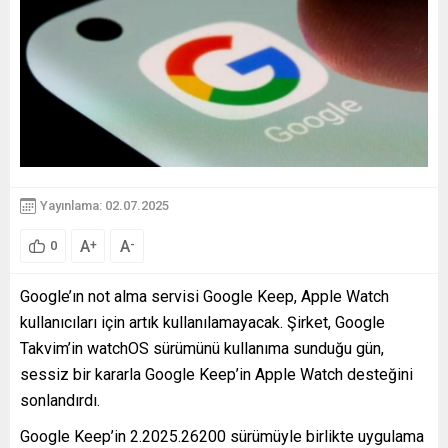
Yayınlama: 02.07.2025
A
A
+
-
0
Google’ın not alma servisi Google Keep, Apple Watch
kullanıcıları için artık kullanılamayacak. Şirket, Google
Takvim’in watchOS sürümünü kullanıma sunduğu gün,
sessiz bir kararla Google Keep’in Apple Watch desteğini
sonlandırdı.
Google Keep’in 2.2025.26200 sürümüyle birlikte uygulama