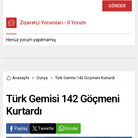
Ziyaretçi Yorumları - 0 Yorum
Henüz yorum yapılmamış.
Anasayfa
Dünya
Türk Gemisi 142 Göçmeni Kurtardı
Türk Gemisi 142 Göçmeni
Kurtardı
Paylaş
Tweetle
Gönder