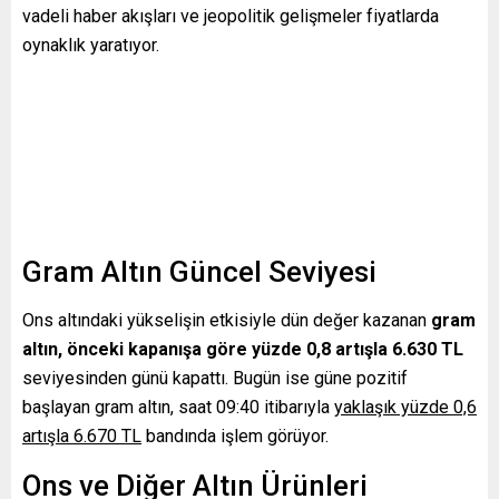
vadeli haber akışları ve jeopolitik gelişmeler fiyatlarda
oynaklık yaratıyor.
Gram Altın Güncel Seviyesi
Ons altındaki yükselişin etkisiyle dün değer kazanan
gram
altın, önceki kapanışa göre yüzde 0,8 artışla 6.630 TL
seviyesinden günü kapattı. Bugün ise güne pozitif
başlayan gram altın, saat 09:40 itibarıyla
yaklaşık yüzde 0,6
artışla 6.670 TL
bandında işlem görüyor.
Ons ve Diğer Altın Ürünleri