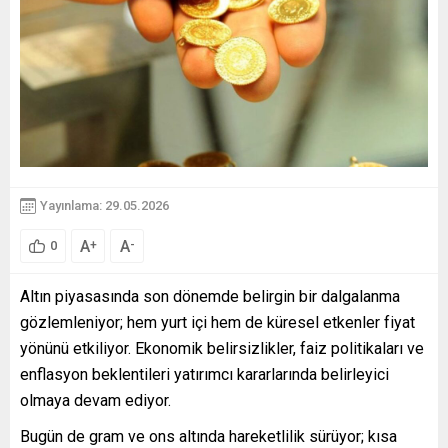
Yayınlama: 29.05.2026
A
A
+
-
0
Altın piyasasında son dönemde belirgin bir dalgalanma
gözlemleniyor; hem yurt içi hem de küresel etkenler fiyat
yönünü etkiliyor. Ekonomik belirsizlikler, faiz politikaları ve
enflasyon beklentileri yatırımcı kararlarında belirleyici
olmaya devam ediyor.
Bugün de gram ve ons altında hareketlilik sürüyor; kısa