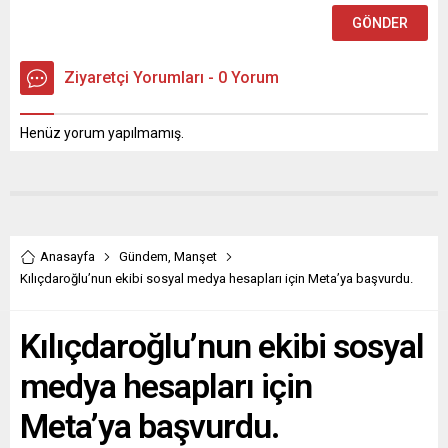
Ziyaretçi Yorumları - 0 Yorum
Henüz yorum yapılmamış.
Anasayfa
Gündem
,
Manşet
Kılıçdaroğlu’nun ekibi sosyal medya hesapları için Meta’ya başvurdu.
Kılıçdaroğlu’nun ekibi sosyal
medya hesapları için
Meta’ya başvurdu.