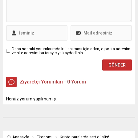
Daha sonraki yorumlarımda kullanılması için adım, e-posta adresim
ve site adresim bu tarayıcıya kaydedilsin.
Ziyaretçi Yorumları - 0 Yorum
Henüz yorum yapılmamış.
Anasayfa
Ekonomi
Kripto paralarda sert düşüş!