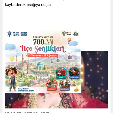
kaybederek aşağıya düştü.