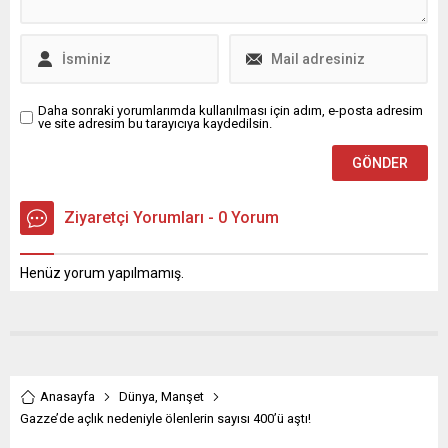
Daha sonraki yorumlarımda kullanılması için adım, e-posta adresim
ve site adresim bu tarayıcıya kaydedilsin.
Ziyaretçi Yorumları - 0 Yorum
Henüz yorum yapılmamış.
Anasayfa
Dünya
,
Manşet
Gazze’de açlık nedeniyle ölenlerin sayısı 400’ü aştı!