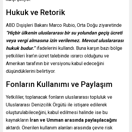
Hukuk ve Retorik
ABD Dışişleri Bakanı Marco Rubio, Orta Doğu ziyaretinde
“Hiçbir ülkenin uluslararası bir su yolundan geçiş ücreti
veya vergi almasına izin verilemez. Mevcut uluslararası
hukuk budur.”
ifadelerini kullandı. Buna karşın bazı bölge
yetkilileri İran’ın ücret talebinde ısrarcı olduğunu ve
Amerikan tarafının bir versiyonu kabul edeceğini
düşündüklerini belirtiyor.
Fonların Kullanımı ve Paylaşım
Yetkililer, toplanacak fonların uluslararası topluluk ve
Uluslararası Denizcilik Örgütü ile istişare edilerek
oluşturulabileceğini, kabul edilmesi halinde ise bu
kaynakların
İran ve Umman arasında paylaşılacağını
aktardı. Önerilen kullanım alanları arasında çevre risk