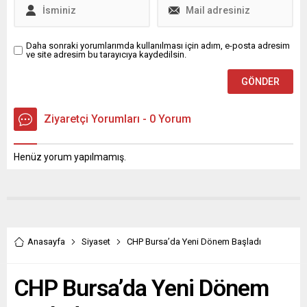
Daha sonraki yorumlarımda kullanılması için adım, e-posta adresim
ve site adresim bu tarayıcıya kaydedilsin.
Ziyaretçi Yorumları - 0 Yorum
Henüz yorum yapılmamış.
Anasayfa
Siyaset
CHP Bursa’da Yeni Dönem Başladı
CHP Bursa’da Yeni Dönem