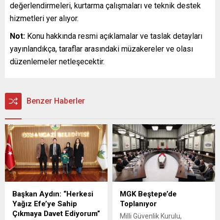
değerlendirmeleri, kurtarma çalışmaları ve teknik destek
hizmetleri yer alıyor.
Not:
Konu hakkında resmi açıklamalar ve taslak detayları
yayınlandıkça, taraflar arasındaki müzakereler ve olası
düzenlemeler netleşecektir.
Benzer Haberler
Başkan Aydın: “Herkesi
MGK Beştepe’de
Yağız Efe’ye Sahip
Toplanıyor
Çıkmaya Davet Ediyorum”
Milli Güvenlik Kurulu,