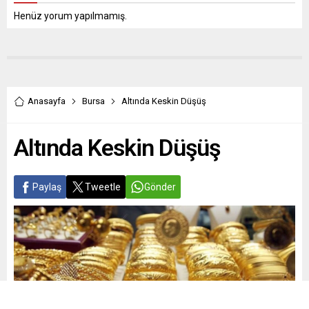
Henüz yorum yapılmamış.
Anasayfa
Bursa
Altında Keskin Düşüş
Altında Keskin Düşüş
Paylaş
Tweetle
Gönder