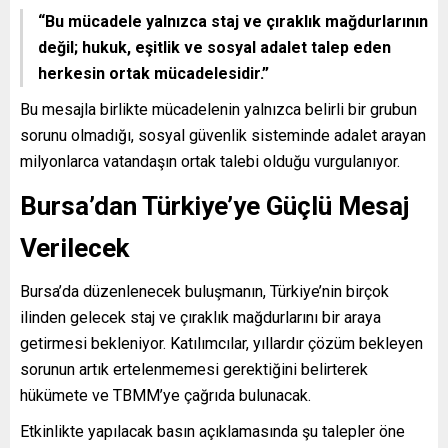
“Bu mücadele yalnızca staj ve çıraklık mağdurlarının
değil; hukuk, eşitlik ve sosyal adalet talep eden
herkesin ortak mücadelesidir.”
Bu mesajla birlikte mücadelenin yalnızca belirli bir grubun
sorunu olmadığı, sosyal güvenlik sisteminde adalet arayan
milyonlarca vatandaşın ortak talebi olduğu vurgulanıyor.
Bursa’dan Türkiye’ye Güçlü Mesaj
Verilecek
Bursa’da düzenlenecek buluşmanın, Türkiye’nin birçok
ilinden gelecek staj ve çıraklık mağdurlarını bir araya
getirmesi bekleniyor. Katılımcılar, yıllardır çözüm bekleyen
sorunun artık ertelenmemesi gerektiğini belirterek
hükümete ve TBMM’ye çağrıda bulunacak.
Etkinlikte yapılacak basın açıklamasında şu talepler öne