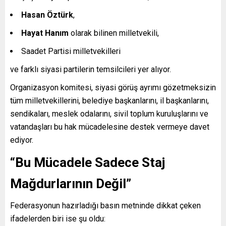
Hasan Öztürk
,
Hayat Hanım
olarak bilinen milletvekili,
Saadet Partisi milletvekilleri
ve farklı siyasi partilerin temsilcileri yer alıyor.
Organizasyon komitesi, siyasi görüş ayrımı gözetmeksizin
tüm milletvekillerini, belediye başkanlarını, il başkanlarını,
sendikaları, meslek odalarını, sivil toplum kuruluşlarını ve
vatandaşları bu hak mücadelesine destek vermeye davet
ediyor.
“Bu Mücadele Sadece Staj
Mağdurlarının Değil”
Federasyonun hazırladığı basın metninde dikkat çeken
ifadelerden biri ise şu oldu: