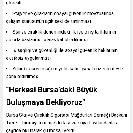
çıkacak:
Stajyer ve çırakların sosyal güvenlik mevzuatında
çalışan statüsünün açık şekilde tanınması,
Staj ve çıraklık dönemindeki ilk işe giriş tarihlerinin
sigorta başlangıcı olarak kabul edilmesi,
İş sağlığı ve güvenliği ile sosyal güvenlik haklarının
eksiksiz uygulanması,
Yıllardır süren mağduriyetin kalıcı yasal düzenlemeyle
sona erdirilmesi.
“Herkesi Bursa’daki Büyük
Buluşmaya Bekliyoruz”
Bursa Staj ve Çıraklık Sigortası Mağdurları Derneği Başkanı
Taner Tuncay
, tüm mağdurlara ve duyarlı vatandaşlara
çağrıda bulunarak şu mesajı verdi: