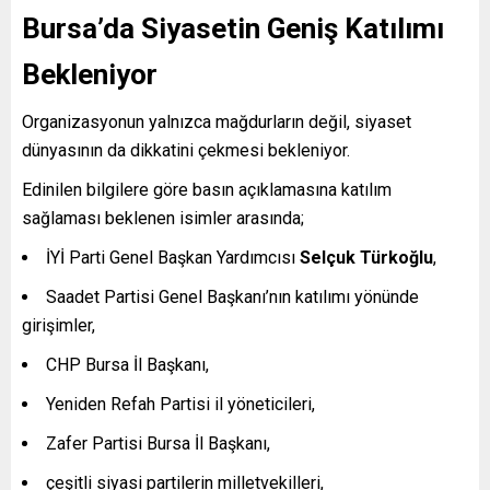
Bursa’da Siyasetin Geniş Katılımı
Bekleniyor
Organizasyonun yalnızca mağdurların değil, siyaset
dünyasının da dikkatini çekmesi bekleniyor.
Edinilen bilgilere göre basın açıklamasına katılım
sağlaması beklenen isimler arasında;
İYİ Parti Genel Başkan Yardımcısı
Selçuk Türkoğlu
,
Saadet Partisi Genel Başkanı’nın katılımı yönünde
girişimler,
CHP Bursa İl Başkanı,
Yeniden Refah Partisi il yöneticileri,
Zafer Partisi Bursa İl Başkanı,
çeşitli siyasi partilerin milletvekilleri,