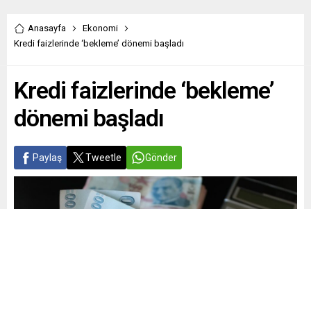
Anasayfa
Ekonomi
Kredi faizlerinde ‘bekleme’ dönemi başladı
Kredi faizlerinde ‘bekleme’
dönemi başladı
Paylaş
Tweetle
Gönder