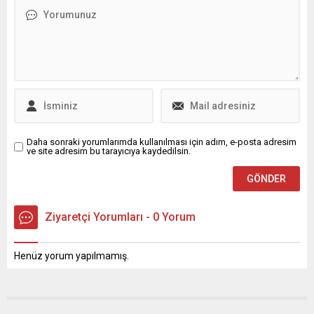
sandık başına giderken
Ekrem ...
Daha sonraki yorumlarımda kullanılması için adım, e-posta adresim
ve site adresim bu tarayıcıya kaydedilsin.
Ziyaretçi Yorumları - 0 Yorum
Henüz yorum yapılmamış.