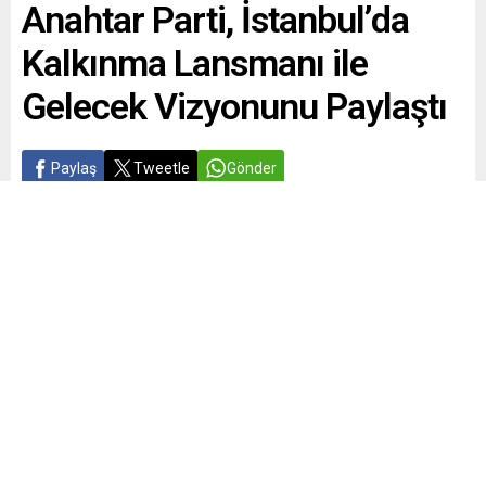
Anahtar Parti, İstanbul’da
Kalkınma Lansmanı ile
Gelecek Vizyonunu Paylaştı
Paylaş
Tweetle
Gönder