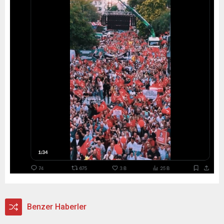
Benzer Haberler