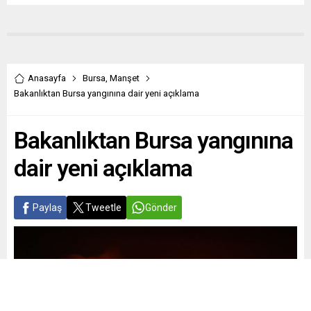
Anasayfa
Bursa
,
Manşet
Bakanlıktan Bursa yangınına dair yeni açıklama
Bakanlıktan Bursa yangınına
dair yeni açıklama
Paylaş
Tweetle
Gönder