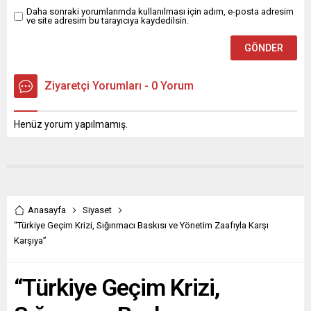
Daha sonraki yorumlarımda kullanılması için adım, e-posta adresim
ve site adresim bu tarayıcıya kaydedilsin.
Ziyaretçi Yorumları - 0 Yorum
Henüz yorum yapılmamış.
Anasayfa
Siyaset
“Türkiye Geçim Krizi, Sığınmacı Baskısı ve Yönetim Zaafıyla Karşı
Karşıya”
“Türkiye Geçim Krizi,