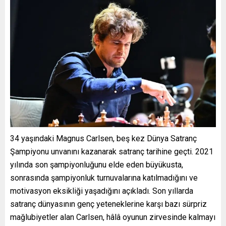
34 yaşındaki Magnus Carlsen, beş kez Dünya Satranç
Şampiyonu unvanını kazanarak satranç tarihine geçti. 2021
yılında son şampiyonluğunu elde eden büyükusta,
sonrasında şampiyonluk turnuvalarına katılmadığını ve
motivasyon eksikliği yaşadığını açıkladı. Son yıllarda
satranç dünyasının genç yeteneklerine karşı bazı sürpriz
mağlubiyetler alan Carlsen, hâlâ oyunun zirvesinde kalmayı