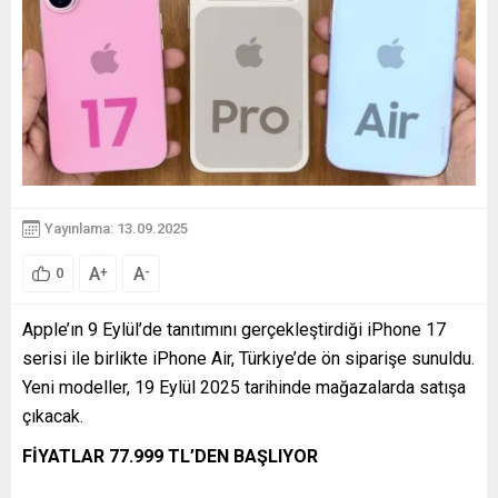
Yayınlama: 13.09.2025
A
A
+
-
0
Apple’ın 9 Eylül’de tanıtımını gerçekleştirdiği iPhone 17
serisi ile birlikte iPhone Air, Türkiye’de ön siparişe sunuldu.
Yeni modeller, 19 Eylül 2025 tarihinde mağazalarda satışa
çıkacak.
FİYATLAR 77.999 TL’DEN BAŞLIYOR