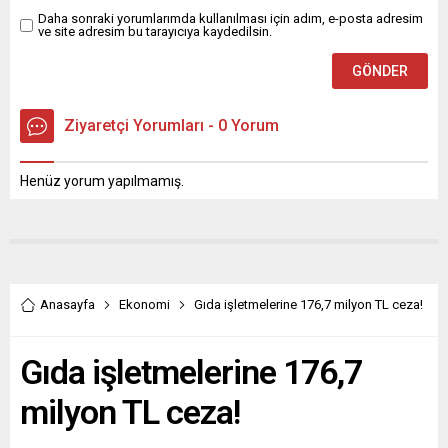
Daha sonraki yorumlarımda kullanılması için adım, e-posta adresim
ve site adresim bu tarayıcıya kaydedilsin.
Ziyaretçi Yorumları - 0 Yorum
Henüz yorum yapılmamış.
Anasayfa
Ekonomi
Gıda işletmelerine 176,7 milyon TL ceza!
Gıda işletmelerine 176,7
milyon TL ceza!