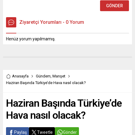
Ziyaretçi Yorumları - 0 Yorum
Henüz yorum yapılmamış.
Anasayfa
Gündem
,
Manşet
Haziran Başında Türkiye’de Hava nasıl olacak?
Haziran Başında Türkiye’de
Hava nasıl olacak?
Paylaş
Tweetle
Gönder