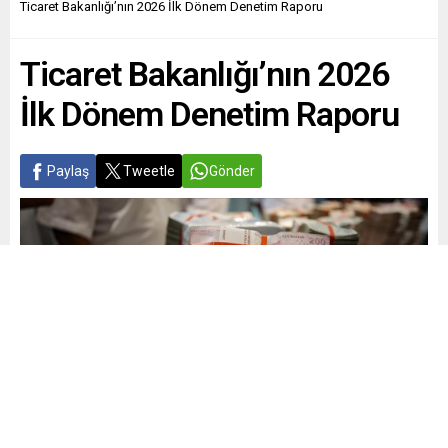
Ticaret Bakanlığı’nın 2026 İlk Dönem Denetim Raporu
Ticaret Bakanlığı’nın 2026
İlk Dönem Denetim Raporu
Paylaş
Tweetle
Gönder