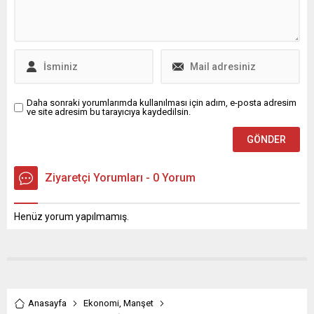
Daha sonraki yorumlarımda kullanılması için adım, e-posta adresim
ve site adresim bu tarayıcıya kaydedilsin.
Ziyaretçi Yorumları - 0 Yorum
Henüz yorum yapılmamış.
Anasayfa
Ekonomi
,
Manşet