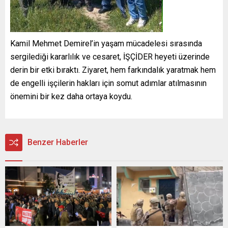
Kamil Mehmet Demirel’in yaşam mücadelesi sırasında
sergilediği kararlılık ve cesaret, İŞÇİDER heyeti üzerinde
derin bir etki bıraktı. Ziyaret, hem farkındalık yaratmak hem
de engelli işçilerin hakları için somut adımlar atılmasının
önemini bir kez daha ortaya koydu.
Benzer Haberler