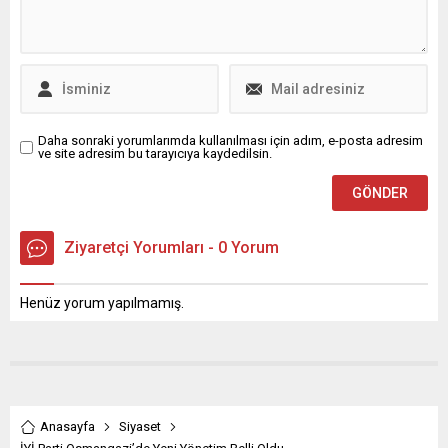
Daha sonraki yorumlarımda kullanılması için adım, e-posta adresim
ve site adresim bu tarayıcıya kaydedilsin.
Ziyaretçi Yorumları - 0 Yorum
Henüz yorum yapılmamış.
Anasayfa
Siyaset