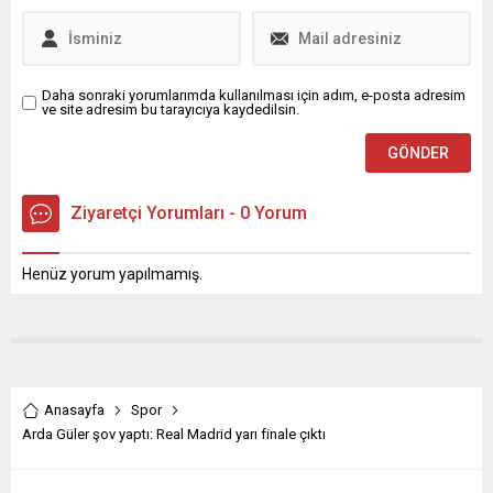
Daha sonraki yorumlarımda kullanılması için adım, e-posta adresim
ve site adresim bu tarayıcıya kaydedilsin.
Ziyaretçi Yorumları - 0 Yorum
Henüz yorum yapılmamış.
Anasayfa
Spor
Arda Güler şov yaptı: Real Madrid yarı finale çıktı