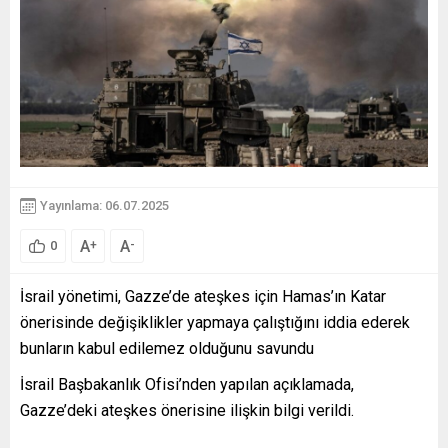
Yayınlama: 06.07.2025
A
A
+
-
0
İsrail yönetimi, Gazze’de ateşkes için Hamas’ın Katar
önerisinde değişiklikler yapmaya çalıştığını iddia ederek
bunların kabul edilemez olduğunu savundu
İsrail Başbakanlık Ofisi’nden yapılan açıklamada,
Gazze’deki ateşkes önerisine ilişkin bilgi verildi.