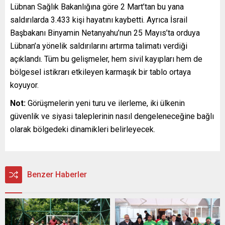
Lübnan Sağlık Bakanlığına göre 2 Mart’tan bu yana
saldırılarda 3.433 kişi hayatını kaybetti. Ayrıca İsrail
Başbakanı Binyamin Netanyahu’nun 25 Mayıs’ta orduya
Lübnan’a yönelik saldırılarını artırma talimatı verdiği
açıklandı. Tüm bu gelişmeler, hem sivil kayıpları hem de
bölgesel istikrarı etkileyen karmaşık bir tablo ortaya
koyuyor.
Not:
Görüşmelerin yeni turu ve ilerleme, iki ülkenin
güvenlik ve siyasi taleplerinin nasıl dengeleneceğine bağlı
olarak bölgedeki dinamikleri belirleyecek.
Benzer Haberler