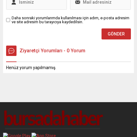
Daha sonraki yorumlarımda kullanılması için adım, e-posta adresim
ve site adresim bu tarayıcıya kaydedilsin.
Ziyaretçi Yorumları - 0 Yorum
Henüz yorum yapılmamış.