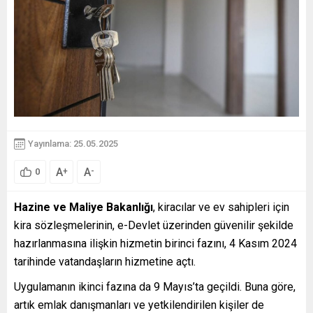
Yayınlama: 25.05.2025
A
A
+
-
0
Hazine ve Maliye Bakanlığı
, kiracılar ve ev sahipleri için
kira sözleşmelerinin, e-Devlet üzerinden güvenilir şekilde
hazırlanmasına ilişkin hizmetin birinci fazını, 4 Kasım 2024
tarihinde vatandaşların hizmetine açtı.
Uygulamanın ikinci fazına da 9 Mayıs’ta geçildi. Buna göre,
artık emlak danışmanları ve yetkilendirilen kişiler de