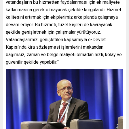
vatandaşların bu hizmetten faydalanması için ek maliyete
katlanmasına gerek olmayacak şekilde kurgulandı. Hizmet
kalitesini artırmak için ekiplerimiz arka planda çalışmaya
devam ediyor. Bu hizmeti, tüzel kişileri de kavrayacak
şekilde genişletmek için çalışmalar yürütüyoruz.
Vatandaşlarımız, genişletilen kapsamıyla e-Devlet
Kapısı’nda kira sözleşmesi işlemlerini mekandan
bağımsız, zaman ve belge maliyeti olmadan hızlı, kolay ve
güvenilir şekilde yapabilir.”