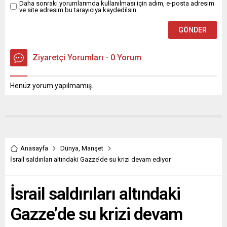
Daha sonraki yorumlarımda kullanılması için adım, e-posta adresim
ve site adresim bu tarayıcıya kaydedilsin.
Ziyaretçi Yorumları - 0 Yorum
Henüz yorum yapılmamış.
Anasayfa
Dünya
,
Manşet
İsrail saldırıları altındaki Gazze’de su krizi devam ediyor
İsrail saldırıları altındaki
Gazze’de su krizi devam