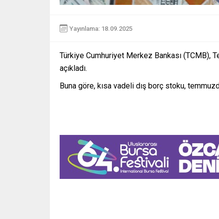
Yayınlama: 18.09.2025
Türkiye Cumhuriyet Merkez Bankası (TCMB), Tem
açıkladı.
Buna göre, kısa vadeli dış borç stoku, temmuzda