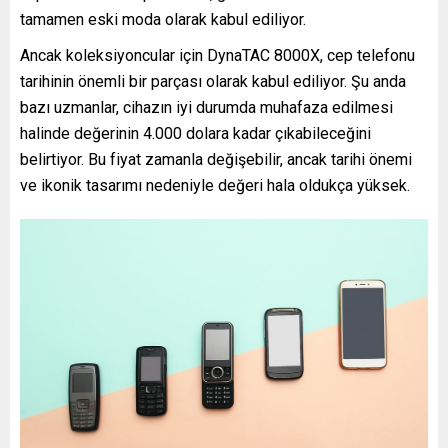
tamamen eski moda olarak kabul ediliyor.
Ancak koleksiyoncular için DynaTAC 8000X, cep telefonu
tarihinin önemli bir parçası olarak kabul ediliyor. Şu anda
bazı uzmanlar, cihazın iyi durumda muhafaza edilmesi
halinde değerinin 4.000 dolara kadar çıkabileceğini
belirtiyor. Bu fiyat zamanla değişebilir, ancak tarihi önemi
ve ikonik tasarımı nedeniyle değeri hala oldukça yüksek.