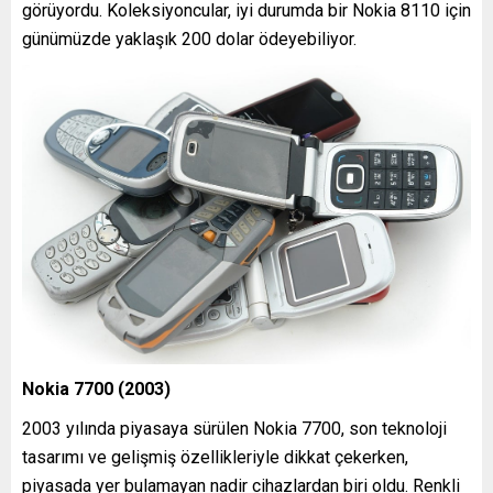
görüyordu. Koleksiyoncular, iyi durumda bir Nokia 8110 için
günümüzde yaklaşık 200 dolar ödeyebiliyor.
Nokia 7700 (2003)
2003 yılında piyasaya sürülen Nokia 7700, son teknoloji
tasarımı ve gelişmiş özellikleriyle dikkat çekerken,
piyasada yer bulamayan nadir cihazlardan biri oldu. Renkli