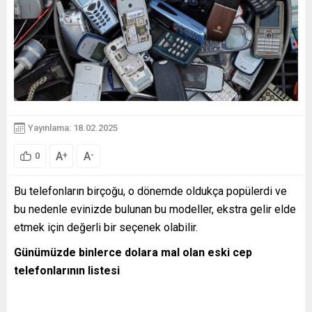
Yayınlama: 18.02.2025
A
A
+
-
0
Bu telefonların birçoğu, o dönemde oldukça popülerdi ve
bu nedenle evinizde bulunan bu modeller, ekstra gelir elde
etmek için değerli bir seçenek olabilir.
Günümüzde binlerce dolara mal olan eski cep
telefonlarının listesi