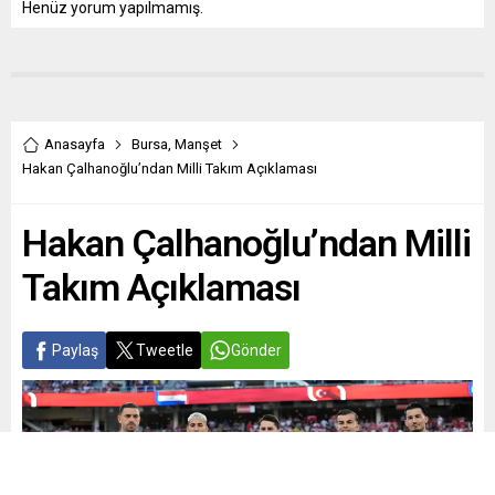
Henüz yorum yapılmamış.
Anasayfa
Bursa
,
Manşet
Hakan Çalhanoğlu’ndan Milli Takım Açıklaması
Hakan Çalhanoğlu’ndan Milli
Takım Açıklaması
Paylaş
Tweetle
Gönder