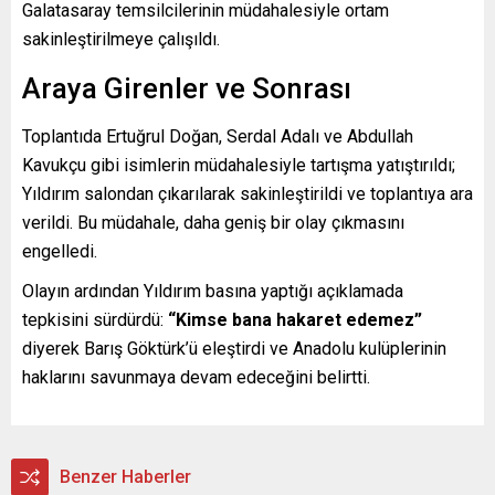
Galatasaray temsilcilerinin müdahalesiyle ortam
sakinleştirilmeye çalışıldı.
Araya Girenler ve Sonrası
Toplantıda Ertuğrul Doğan, Serdal Adalı ve Abdullah
Kavukçu gibi isimlerin müdahalesiyle tartışma yatıştırıldı;
Yıldırım salondan çıkarılarak sakinleştirildi ve toplantıya ara
verildi. Bu müdahale, daha geniş bir olay çıkmasını
engelledi.
Olayın ardından Yıldırım basına yaptığı açıklamada
tepkisini sürdürdü:
“Kimse bana hakaret edemez”
diyerek Barış Göktürk’ü eleştirdi ve Anadolu kulüplerinin
haklarını savunmaya devam edeceğini belirtti.
Benzer Haberler