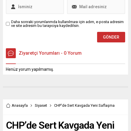
Daha sonraki yorumlarımda kullanılması için adım, e-posta adresim
ve site adresim bu tarayıcıya kaydedilsin.
Ziyaretçi Yorumları - 0 Yorum
Henüz yorum yapılmamış.
Anasayfa
Siyaset
CHP’de Sert Kavgada Yeni Saflaşma
CHP’de Sert Kavgada Yeni