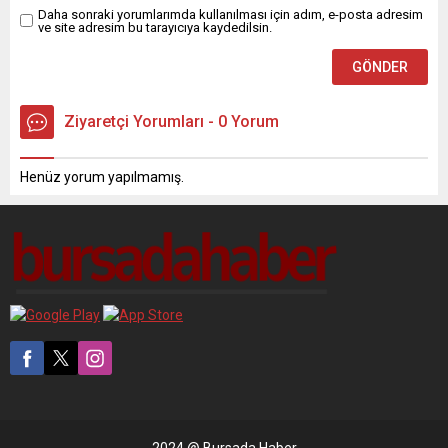
Daha sonraki yorumlarımda kullanılması için adım, e-posta adresim
ve site adresim bu tarayıcıya kaydedilsin.
Ziyaretçi Yorumları - 0 Yorum
Henüz yorum yapılmamış.
2024 @ Bursada Haber