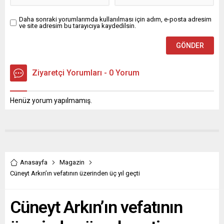
Daha sonraki yorumlarımda kullanılması için adım, e-posta adresim
ve site adresim bu tarayıcıya kaydedilsin.
Ziyaretçi Yorumları - 0 Yorum
Henüz yorum yapılmamış.
Anasayfa
Magazin
Cüneyt Arkın’ın vefatının üzerinden üç yıl geçti
Cüneyt Arkın’ın vefatının