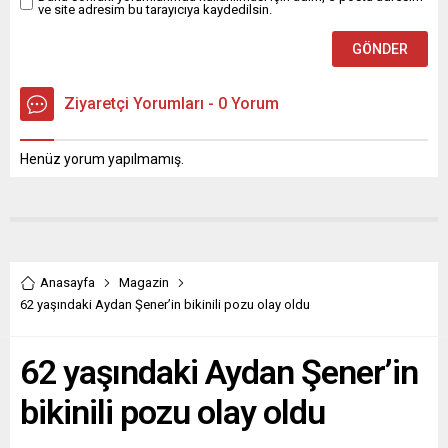
ve site adresim bu tarayıcıya kaydedilsin.
Ziyaretçi Yorumları - 0 Yorum
Henüz yorum yapılmamış.
Anasayfa
Magazin
62 yaşındaki Aydan Şener’in bikinili pozu olay oldu
62 yaşındaki Aydan Şener’in
bikinili pozu olay oldu