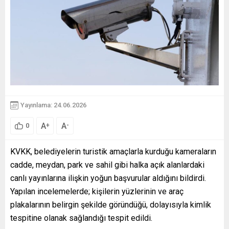
Yayınlama: 24.06.2026
A
A
+
-
0
KVKK, belediyelerin turistik amaçlarla kurduğu kameraların
cadde, meydan, park ve sahil gibi halka açık alanlardaki
canlı yayınlarına ilişkin yoğun başvurular aldığını bildirdi.
Yapılan incelemelerde; kişilerin yüzlerinin ve araç
plakalarının belirgin şekilde göründüğü, dolayısıyla kimlik
tespitine olanak sağlandığı tespit edildi.