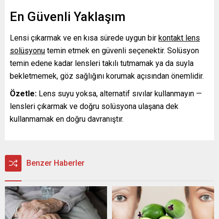
En Güvenli Yaklaşım
Lensi çıkarmak ve en kısa sürede uygun bir
kontakt lens
solüsyonu
temin etmek en güvenli seçenektir. Solüsyon
temin edene kadar lensleri takılı tutmamak ya da suyla
bekletmemek, göz sağlığını korumak açısından önemlidir.
Özetle:
Lens suyu yoksa, alternatif sıvılar kullanmayın —
lensleri çıkarmak ve doğru solüsyona ulaşana dek
kullanmamak en doğru davranıştır.
Benzer Haberler