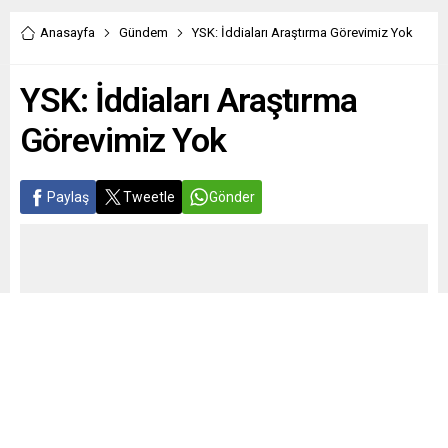
Anasayfa
Gündem
YSK: İddiaları Araştırma Görevimiz Yok
YSK: İddiaları Araştırma
Görevimiz Yok
Paylaş
Tweetle
Gönder