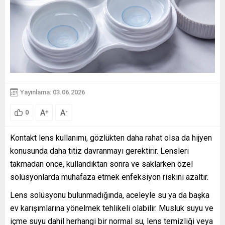
Yayınlama: 03.06.2026
A
A
+
-
0
Kontakt lens kullanımı, gözlükten daha rahat olsa da hijyen
konusunda daha titiz davranmayı gerektirir. Lensleri
takmadan önce, kullandıktan sonra ve saklarken özel
solüsyonlarda muhafaza etmek enfeksiyon riskini azaltır.
Lens solüsyonu bulunmadığında, aceleyle su ya da başka
ev karışımlarına yönelmek tehlikeli olabilir. Musluk suyu ve
içme suyu dahil herhangi bir normal su, lens temizliği veya