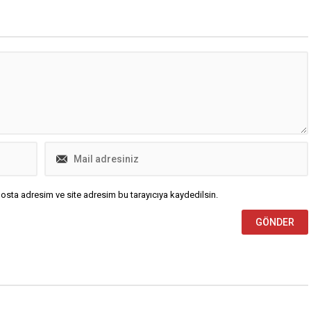
osta adresim ve site adresim bu tarayıcıya kaydedilsin.