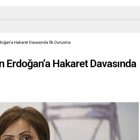
doğan’a Hakaret Davasında İlk Durusma
n Erdoğan’a Hakaret Davasında