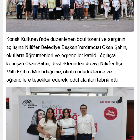
Konak Kültürevi’nde düzenlenen ödül töreni ve serginin
açılışına Nilüfer Belediye Başkan Yardımcısı Okan Şahin,
okulların öğretmenleri ve öğrenciler katıldı. Açılışta
konuşan Okan Şahin, desteklerinden dolayı Nilüfer İlçe
Milli Eğitim Müdürlüğü’ne, okul müdürlüklerine ve
öğrencilere teşekkür ederek, ödül alanları tebrik etti.