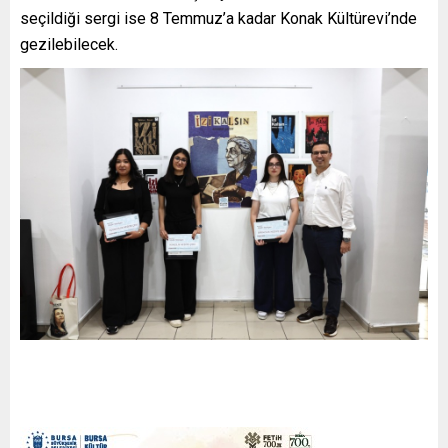
seçildiği sergi ise 8 Temmuz’a kadar Konak Kültürevi’nde
gezilebilecek.