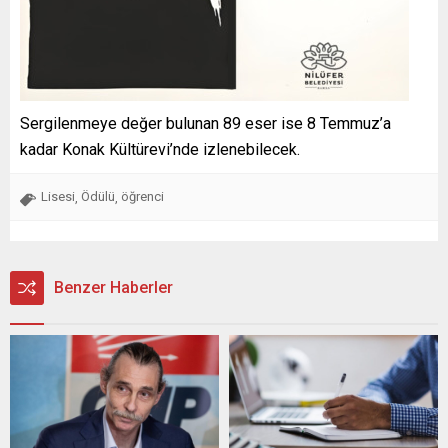
Sergilenmeye değer bulunan 89 eser ise 8 Temmuz’a
kadar Konak Kültürevi’nde izlenebilecek.
Lisesi
Ödülü
öğrenci
,
,
Benzer Haberler