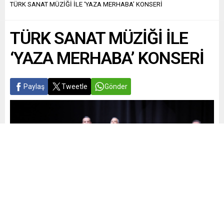
TÜRK SANAT MÜZİĞİ İLE ‘YAZA MERHABA’ KONSERİ
TÜRK SANAT MÜZİĞİ İLE
‘YAZA MERHABA’ KONSERİ
Paylaş
Tweetle
Gönder