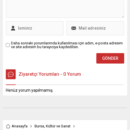
Daha sonraki yorumlarımda kullanılması için adım, e-posta adresim
ve site adresim bu tarayıcıya kaydedilsin.
Ziyaretçi Yorumları - 0 Yorum
Henüz yorum yapılmamış.
Anasayfa
Bursa
,
Kültür ve Sanat