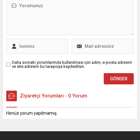
Daha sonraki yorumlarımda kullanılması için adım, e-posta adresim
ve site adresim bu tarayıcıya kaydedilsin.
Ziyaretçi Yorumları - 0 Yorum
Henüz yorum yapılmamış.