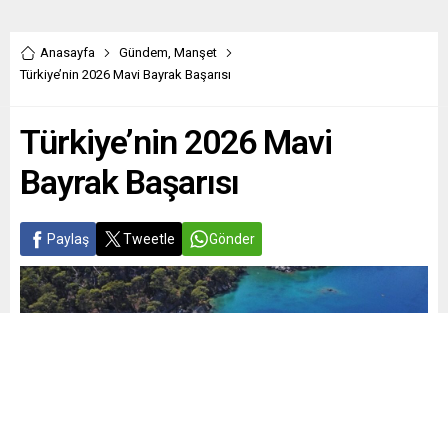
Anasayfa
Gündem
,
Manşet
Türkiye’nin 2026 Mavi Bayrak Başarısı
Türkiye’nin 2026 Mavi
Bayrak Başarısı
Paylaş
Tweetle
Gönder