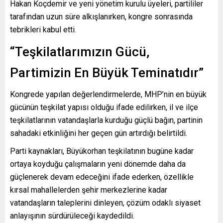
Hakan Koçdemir ve yeni yönetim kurulu üyeleri, partililer
tarafından uzun süre alkışlanırken, kongre sonrasında
tebrikleri kabul etti.
“Teşkilatlarımızın Gücü,
Partimizin En Büyük Teminatıdır”
Kongrede yapılan değerlendirmelerde, MHP’nin en büyük
gücünün teşkilat yapısı olduğu ifade edilirken, il ve ilçe
teşkilatlarının vatandaşlarla kurduğu güçlü bağın, partinin
sahadaki etkinliğini her geçen gün artırdığı belirtildi.
Parti kaynakları, Büyükorhan teşkilatının bugüne kadar
ortaya koyduğu çalışmaların yeni dönemde daha da
güçlenerek devam edeceğini ifade ederken, özellikle
kırsal mahallelerden şehir merkezlerine kadar
vatandaşların taleplerini dinleyen, çözüm odaklı siyaset
anlayışının sürdürüleceği kaydedildi.