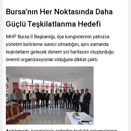
Bursa’nın Her Noktasında Daha
Güçlü Teşkilatlanma Hedefi
MHP Bursa İl Başkanlığı, ilçe kongrelerinin yalnızca
yönetim belirleme süreci olmadığını, aynı zamanda
teşkilatların gelecek dönem yol haritasını oluşturduğu
önemli organizasyonlar olduğuna dikkat çekti.