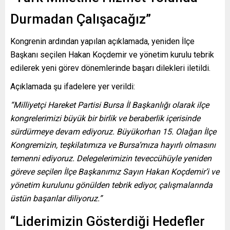
Durmadan Çalışacağız”
Kongrenin ardından yapılan açıklamada, yeniden İlçe
Başkanı seçilen Hakan Koçdemir ve yönetim kurulu tebrik
edilerek yeni görev dönemlerinde başarı dilekleri iletildi.
Açıklamada şu ifadelere yer verildi:
“Milliyetçi Hareket Partisi Bursa İl Başkanlığı olarak ilçe
kongrelerimizi büyük bir birlik ve beraberlik içerisinde
sürdürmeye devam ediyoruz. Büyükorhan 15. Olağan İlçe
Kongremizin, teşkilatımıza ve Bursa’mıza hayırlı olmasını
temenni ediyoruz. Delegelerimizin teveccühüyle yeniden
göreve seçilen İlçe Başkanımız Sayın Hakan Koçdemir’i ve
yönetim kurulunu gönülden tebrik ediyor, çalışmalarında
üstün başarılar diliyoruz.”
“Liderimizin Gösterdiği Hedefler