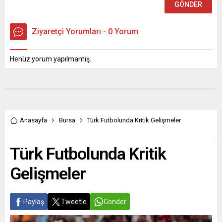
Ziyaretçi Yorumları - 0 Yorum
Henüz yorum yapılmamış.
Anasayfa
Bursa
Türk Futbolunda Kritik Gelişmeler
Türk Futbolunda Kritik
Gelişmeler
Paylaş
Tweetle
Gönder